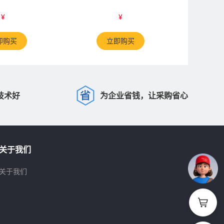
¥
¥
即购买
立即购买
技术好
为企业省钱，让采购省心
关于我们
关于我们