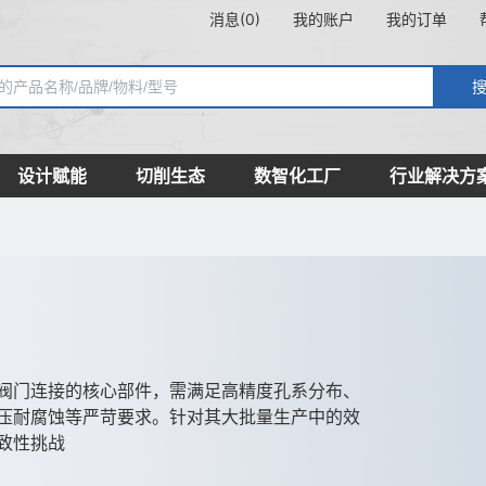
消息(0)
我的账户
我的订单
设计赋能
切削生态
数智化工厂
行业解决方
阀门连接的核心部件，需满足高精度孔系分布、
压耐腐蚀等严苛要求。针对其大批量生产中的效
致性挑战