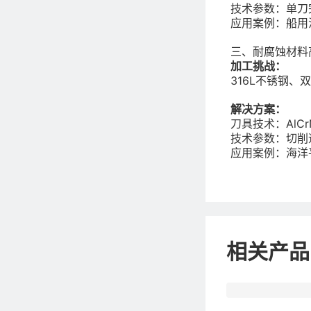
技术参数：单刀
应用案例：船用
三、耐腐蚀材料
加工挑战：
316L不锈钢
解决方案：
刀具技术：AlC
技术参数：切削速
应用案例：海洋平
相关产品