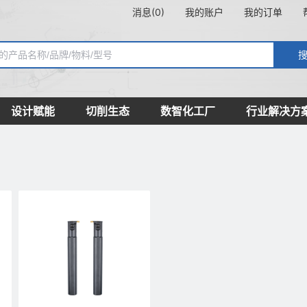
消息(0)
我的账户
我的订单
设计赋能
切削生态
数智化工厂
行业解决方