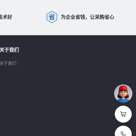
技术好
为企业省钱，让采购省心
关于我们
关于我们